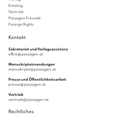
Katalog
Vertrieb
Passagen Freunde
Foreign Rights
Kontakt
Sekretariat und Verlagsassistenz
office@passagen.at
Manuskripteinsendungen
manuskripte@passagen.at
Presse und Öffentlichkeitsarbeit
presse@passagen.at
Vertrieb
vertrieb@passagen.at
Rechtliches