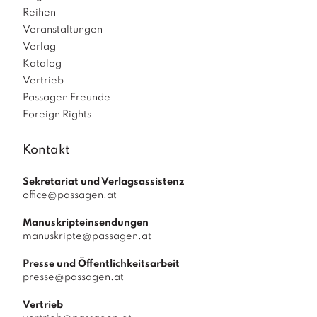
Reihen
Veranstaltungen
Verlag
Katalog
Vertrieb
Passagen Freunde
Foreign Rights
Kontakt
Sekretariat und Verlagsassistenz
office@passagen.at
Manuskripteinsendungen
manuskripte@passagen.at
Presse und Öffentlichkeitsarbeit
presse@passagen.at
Vertrieb