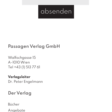
absenden
Passagen Verlag GmbH
Walfischgasse 15
A-1010 Wien
Tel +43 (1) 513 77 61
Verlagsleiter
Dr. Peter Engelmann
Der Verlag
Bücher
Angebote