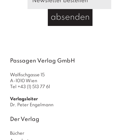
absenden
Passagen Verlag GmbH
Walfischgasse 15
A-1010 Wien
Tel +43 (1) 513 77 61
Verlagsleiter
Dr. Peter Engelmann
Der Verlag
Bücher