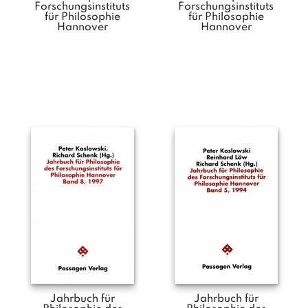
Forschungsinstituts
Forschungsinstituts
für Philosophie
für Philosophie
Hannover
Hannover
Jahrbuch für
Jahrbuch für