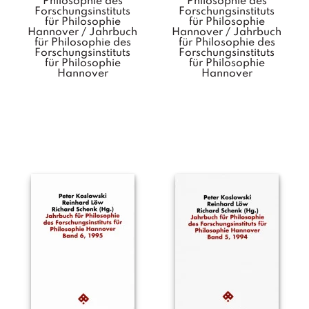
Philosophie des
Philosophie des
Forschungsinstituts
Forschungsinstituts
für Philosophie
für Philosophie
Hannover / Jahrbuch
Hannover / Jahrbuch
für Philosophie des
für Philosophie des
Forschungsinstituts
Forschungsinstituts
für Philosophie
für Philosophie
Hannover
Hannover