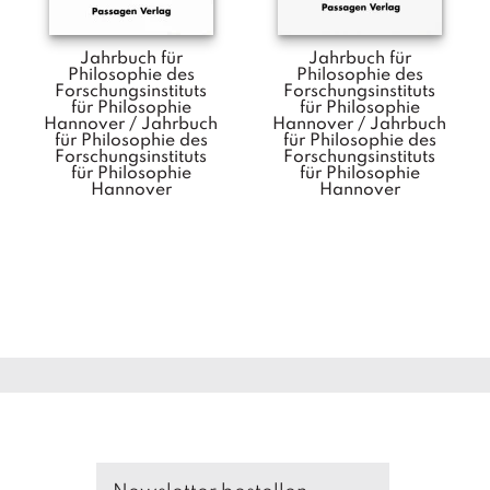
Jahrbuch für
Jahrbuch für
Philosophie des
Philosophie des
Forschungsinstituts
Forschungsinstituts
für Philosophie
für Philosophie
Hannover / Jahrbuch
Hannover / Jahrbuch
für Philosophie des
für Philosophie des
Forschungsinstituts
Forschungsinstituts
für Philosophie
für Philosophie
Hannover
Hannover