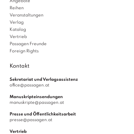
Angebote
Reihen
Veranstaltungen
Verlag
Katalog
Vertrieb
Passagen Freunde
Foreign Rights
Kontakt
Sekretariat und Verlagsassistenz
office@passagen.at
Manuskripteinsendungen
manuskripte@passagen.at
Presse und Öffentlichkeitsarbeit
presse@passagen.at
Vertrieb