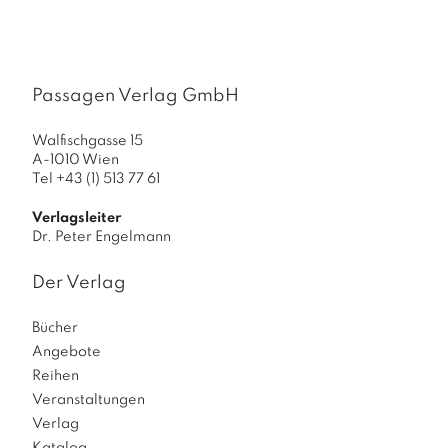
Passagen Verlag GmbH
Walfischgasse 15
A-1010 Wien
Tel +43 (1) 513 77 61
Verlagsleiter
Dr. Peter Engelmann
Der Verlag
Bücher
Angebote
Reihen
Veranstaltungen
Verlag