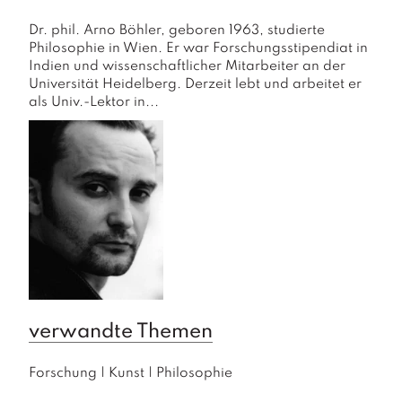
Dr. phil. Arno Böhler, geboren 1963, studierte 
Philosophie in Wien. Er war Forschungsstipendiat in 
Indien und wissenschaftlicher Mitarbeiter an der 
Universität Heidelberg. Derzeit lebt und arbeitet er 
als Univ.-Lektor in...
verwandte Themen
Forschung
|
Kunst
|
Philosophie