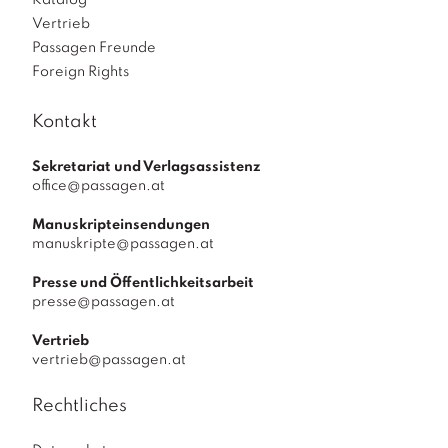
Katalog
Vertrieb
Passagen Freunde
Foreign Rights
Kontakt
Sekretariat und Verlagsassistenz
office@passagen.at
Manuskripteinsendungen
manuskripte@passagen.at
Presse und Öffentlichkeitsarbeit
presse@passagen.at
Vertrieb
vertrieb@passagen.at
Rechtliches