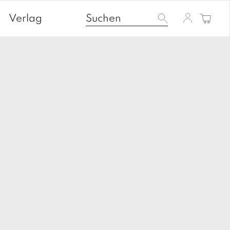
Verlag