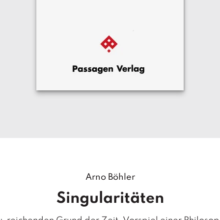
Arno Böhler
Singularitäten