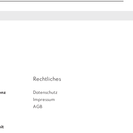
Rechtliches
enz
Datenschutz
Impressum
AGB
it