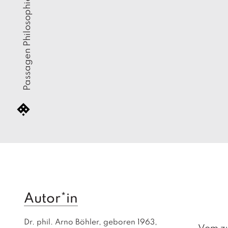
Passagen Philosophie
Autor*in
Dr. phil. Arno Böhler, geboren 1963, 