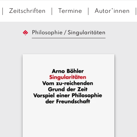
Zeitschriften
Termine
Autor*innen
Philosophie
/
Singularitäten