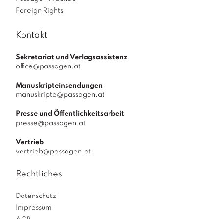
Foreign Rights
Kontakt
Sekretariat und Verlagsassistenz
office@passagen.at
Manuskripteinsendungen
manuskripte@passagen.at
Presse und Öffentlichkeitsarbeit
presse@passagen.at
Vertrieb
vertrieb@passagen.at
Rechtliches
Datenschutz
Impressum