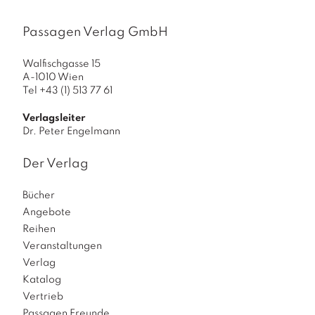
Passagen Verlag GmbH
Walfischgasse 15
A-1010 Wien
Tel +43 (1) 513 77 61
Verlagsleiter
Dr. Peter Engelmann
Der Verlag
Bücher
Angebote
Reihen
Veranstaltungen
Verlag
Katalog
Vertrieb
Passagen Freunde