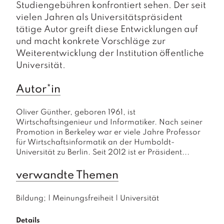
Studiengebühren konfrontiert sehen. Der seit
vielen Jahren als Universitätspräsident
tätige Autor greift diese Entwicklungen auf
und macht konkrete Vorschläge zur
Weiterentwicklung der Institution öffentliche
Universität.
Autor*in
Oliver Günther, geboren 1961, ist 
Wirtschaftsingenieur und Informatiker. Nach seiner 
Promotion in Berkeley war er viele Jahre Professor 
für Wirtschaftsinformatik an der Humboldt-
Universität zu Berlin. Seit 2012 ist er Präsident...
verwandte Themen
Bildung;
|
Meinungsfreiheit
|
Universität
Details