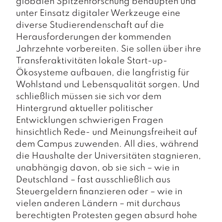
globalen Spitzenforschung behaupten und
unter Einsatz digitaler Werkzeuge eine
diverse Studierendenschaft auf die
Herausforderungen der kommenden
Jahrzehnte vorbereiten. Sie sollen über ihre
Transferaktivitäten lokale Start-up-
Ökosysteme aufbauen, die langfristig für
Wohlstand und Lebensqualität sorgen. Und
schließlich müssen sie sich vor dem
Hintergrund aktueller politischer
Entwicklungen schwierigen Fragen
hinsichtlich Rede- und Meinungsfreiheit auf
dem Campus zuwenden. All dies, während
die Haushalte der Universitäten stagnieren,
unabhängig davon, ob sie sich – wie in
Deutschland – fast ausschließlich aus
Steuergeldern finanzieren oder – wie in
vielen anderen Ländern – mit durchaus
berechtigten Protesten gegen absurd hohe