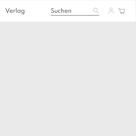
Verlag