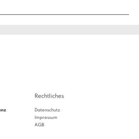
Rechtliches
enz
Datenschutz
Impressum
AGB