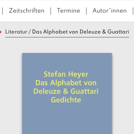
Zeitschriften
Termine
Autor*innen
Literatur
/
Das Alphabet von Deleuze & Guattari