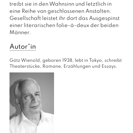
treibt sie in den Wahnsinn und letztlich in
eine Reihe von geschlossenen Anstalten.
Gesellschaft leistet ihr dort das Ausgespinst
einer literarischen
folie-à-deux
der beiden
Männer.
Autor*in
Götz Wienold, geboren 1938, lebt in Tokyo, schreibt 
Theaterstücke, Romane, Erzählungen und Essays.