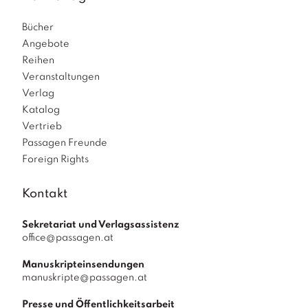
Bücher
Angebote
Reihen
Veranstaltungen
Verlag
Katalog
Vertrieb
Passagen Freunde
Foreign Rights
Kontakt
Sekretariat und Verlagsassistenz
office@passagen.at
Manuskripteinsendungen
manuskripte@passagen.at
Presse und Öffentlichkeitsarbeit