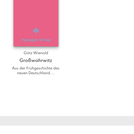
Götz Wienold
Großwahrwitz
Aus der Frühgeschichte des
neuen Deutschland....