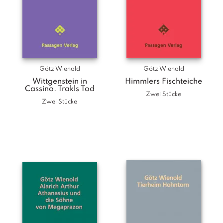
Götz Wienold
Götz Wienold
Wittgenstein in
Himmlers Fischteiche
Cassino. Trakls Tod
Zwei Stücke
Zwei Stücke