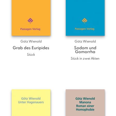
Götz Wienold
Götz Wienold
Grab des Euripides
Sodom und
Gomorrha
Stück
Stück in zwei Akten