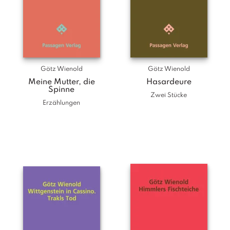
Götz Wienold
Götz Wienold
Meine Mutter, die
Hasardeure
Spinne
Zwei Stücke
Erzählungen