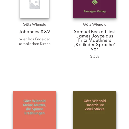
Götz Wienold
Götz Wienold
Johannes XXV
Samuel Beckett liest
James Joyce aus
oder Das Ende der
Fritz Mauthners
katholischen Kirche
„Kritik der Sprache“
vor
Stück