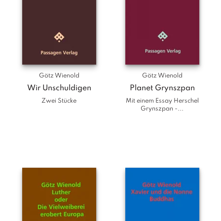
Götz Wienold
Götz Wienold
Wir Unschuldigen
Planet Grynszpan
Zwei Stücke
Mit einem Essay Herschel
Grynszpan -...