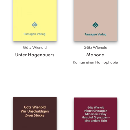
Götz Wienold
Götz Wienold
Unter Hagenauers
Manona
Roman einer Homophobie