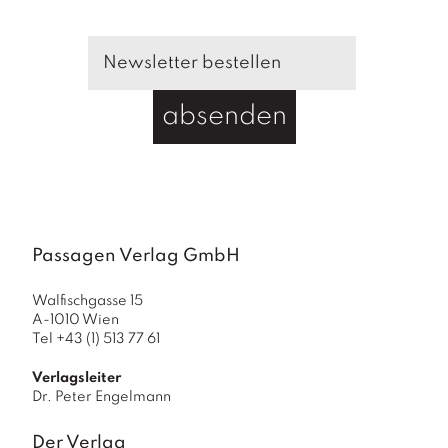
absenden
Passagen Verlag GmbH
Walfischgasse 15
A-1010 Wien
Tel +43 (1) 513 77 61
Verlagsleiter
Dr. Peter Engelmann
Der Verlag