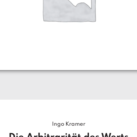
Ingo Kramer