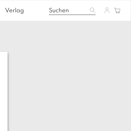
Verlag