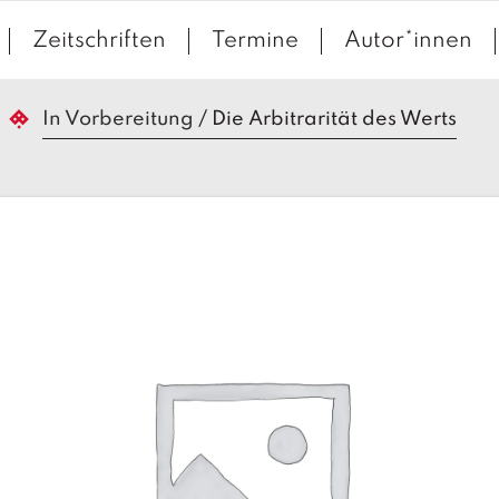
Zeitschriften
Termine
Autor*innen
In Vorbereitung
/
Die Arbitrarität des Werts