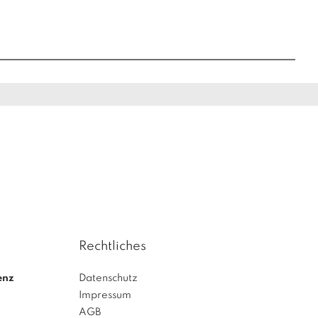
Rechtliches
enz
Datenschutz
Impressum
AGB