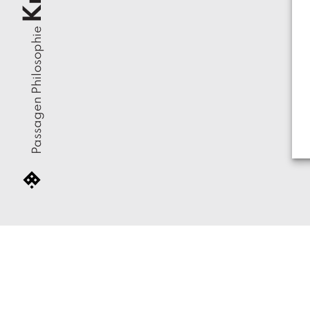
Passagen Philosophie