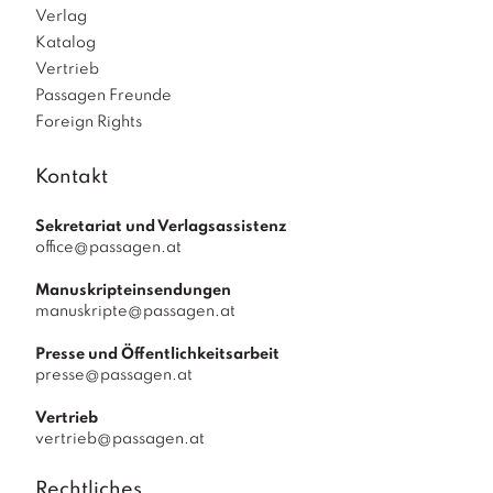
Verlag
Katalog
Vertrieb
Passagen Freunde
Foreign Rights
Kontakt
Sekretariat und Verlagsassistenz
office@passagen.at
Manuskripteinsendungen
manuskripte@passagen.at
Presse und Öffentlichkeitsarbeit
presse@passagen.at
Vertrieb
vertrieb@passagen.at
Rechtliches