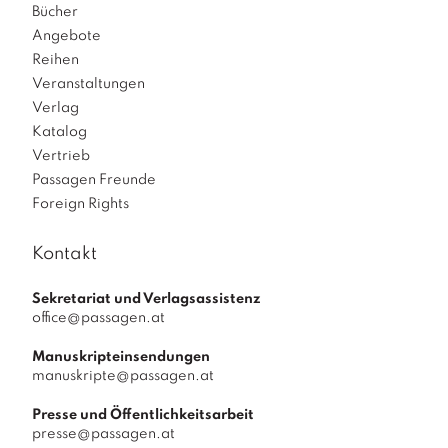
Bücher
Angebote
Reihen
Veranstaltungen
Verlag
Katalog
Vertrieb
Passagen Freunde
Foreign Rights
Kontakt
Sekretariat und Verlagsassistenz
office@passagen.at
Manuskripteinsendungen
manuskripte@passagen.at
Presse und Öffentlichkeitsarbeit
presse@passagen.at