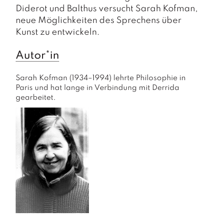
Diderot und Balthus versucht Sarah Kofman,
neue Möglichkeiten des Sprechens über
Kunst zu entwickeln.
Autor*in
Sarah Kofman (1934–1994) lehrte Philosophie in 
Paris und hat lange in Verbindung mit Derrida 
gearbeitet.