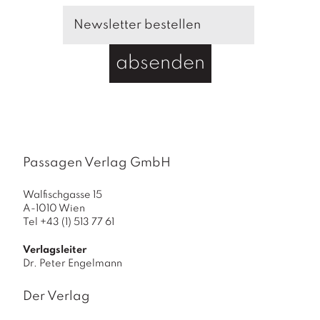
absenden
Passagen Verlag GmbH
Walfischgasse 15
A-1010 Wien
Tel +43 (1) 513 77 61
Verlagsleiter
Dr. Peter Engelmann
Der Verlag