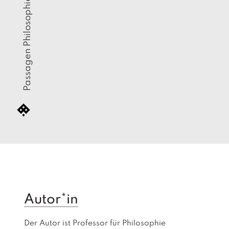
Passagen Philosophie
Autor*in
Der Autor ist Professor für Philosophie 