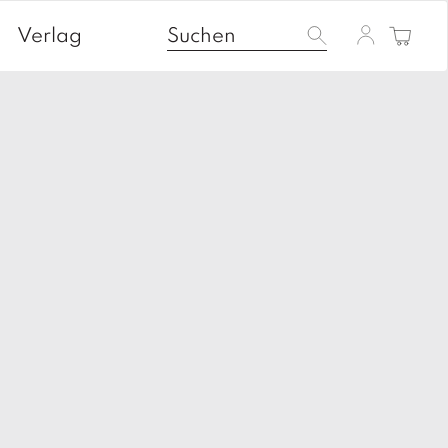
Verlag