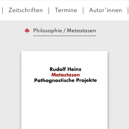
Zeitschriften
Termine
Autor*innen
Philosophie
/
Metastasen