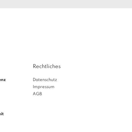
Rechtliches
enz
Datenschutz
Impressum
AGB
it