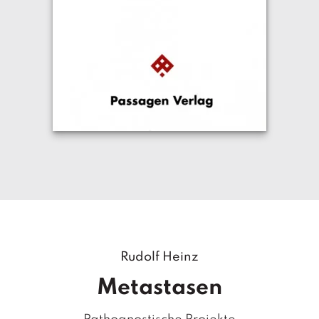
Rudolf Heinz
Metastasen