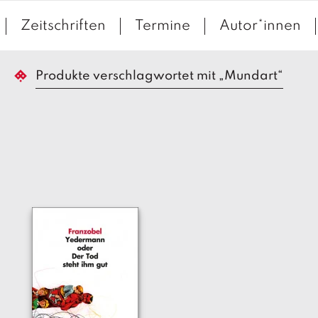
Zeitschriften
Termine
Autor*innen
Produkte verschlagwortet mit „Mundart“