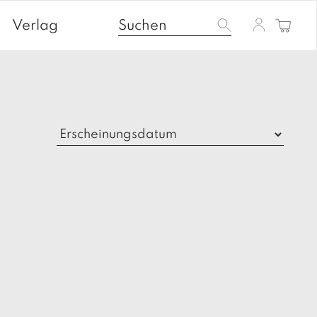
Verlag