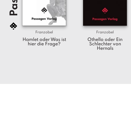
Franzobel
Franzobel
Hamlet oder Was ist
Othello oder Ein
hier die Frage?
Schlechter von
Hernals