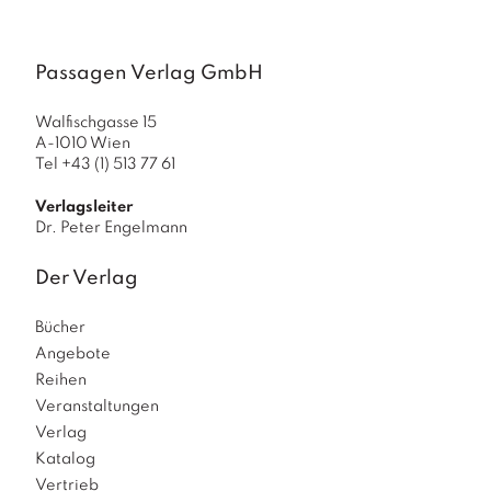
Passagen Verlag GmbH
Walfischgasse 15
A-1010 Wien
Tel +43 (1) 513 77 61
Verlagsleiter
Dr. Peter Engelmann
Der Verlag
Bücher
Angebote
Reihen
Veranstaltungen
Verlag
Katalog
Vertrieb