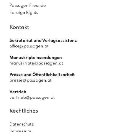
Passagen Freunde
Foreign Rights
Kontakt
Sekretariat und Verlagsassistenz
office@passagen.at
Manuskripteinsendungen
manuskripte@passagen.at
Presse und Öffentlichkeitsarbeit
presse@passagen.at
Vertrieb
vertrieb@passagen.at
Rechtliches
Datenschutz
Impressum