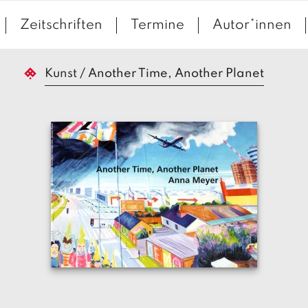
Zeitschriften
Termine
Autor*innen
Kunst
/
Another Time, Another Planet