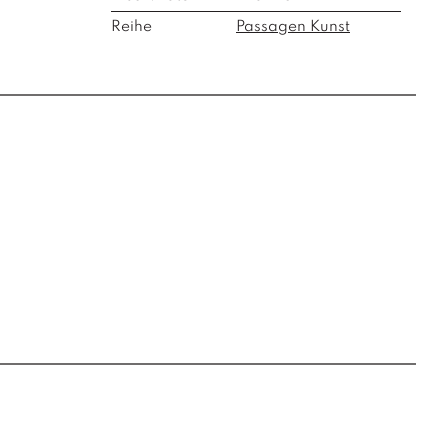
Reihe
Passagen Kunst