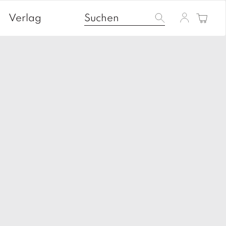
Verlag