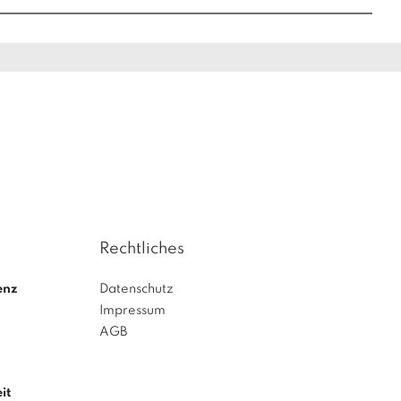
Rechtliches
enz
Datenschutz
Impressum
AGB
it