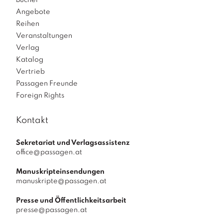
Angebote
Reihen
Veranstaltungen
Verlag
Katalog
Vertrieb
Passagen Freunde
Foreign Rights
Kontakt
Sekretariat und Verlagsassistenz
office@passagen.at
Manuskripteinsendungen
manuskripte@passagen.at
Presse und Öffentlichkeitsarbeit
presse@passagen.at