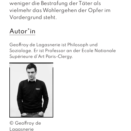
weniger die Bestrafung der Täter als
vielmehr das Wohlergehen der Opfer im
Vordergrund steht.
Autor*in
Geoffroy de Lagasnerie ist Philosoph und 
Soziologe. Er ist Professor an der Ecole Nationale 
Supérieure d’Art Paris-Clergy.
© Geoffroy de 
Lagasnerie