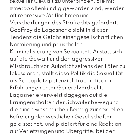
sexueller Gewalt zu unterbinden, die mit
#metoo
offenkundig geworden sind, werden
oft repressive Maßnahmen und
Verschärfungen des Strafrechts gefordert.
Geoffroy de Lagasnerie sieht in dieser
Tendenz die Gefahr einer gesellschaftlichen
Normierung und pauschalen
Kriminalisierung von Sexualität. Anstatt sich
auf die Gewalt und den aggressiven
Missbrauch von Autorität seitens der Täter zu
fokussieren, stellt diese Politik die Sexualität
als Schauplatz potenziell traumatischer
Erfahrungen unter Generalverdacht.
Lagasnerie verweist dagegen auf die
Errungenschaften der Schwulenbewegung,
die einen wesentlichen Beitrag zur sexuellen
Befreiung der westlichen Gesellschaften
geleistet hat, und plädiert für eine Reaktion
auf Verletzungen und Übergriffe, bei der