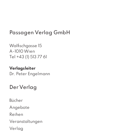
Passagen Verlag GmbH
Walfischgasse 15
A-1010 Wien
Tel +43 (1) 513 77 61
Verlagsleiter
Dr. Peter Engelmann
Der Verlag
Bücher
Angebote
Reihen
Veranstaltungen
Verlag