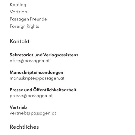
Katalog
Vertrieb
Passagen Freunde
Foreign Rights
Kontakt
Sekretariat und Verlagsassistenz
office@passagen.at
Manuskripteinsendungen
manuskripte@passagen.at
Presse und Öffentlichkeitsarbeit
presse@passagen.at
Vertrieb
vertrieb@passagen.at
Rechtliches