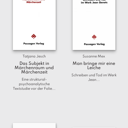
Tatjana Jesch
Susanne Mex
Das Subjekt in
Man bringe mir eine
Märchenraum und
Leiche
Märchenzeit
Schreiben und Tod im Werk
Eine struktural-
Jean...
psychoanalytische
Textstudie vor der Folie...