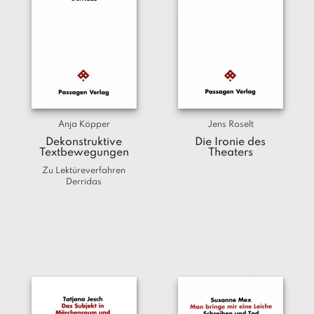
Anja Köpper
Jens Roselt
Dekonstruktive
Die Ironie des
Textbewegungen
Theaters
Zu Lektüreverfahren
Derridas