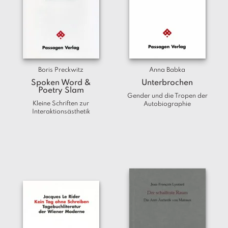
Boris Preckwitz
Anna Babka
Spoken Word &
Unterbrochen
Poetry Slam
Gender und die Tropen der
Kleine Schriften zur
Autobiographie
Interaktionsästhetik