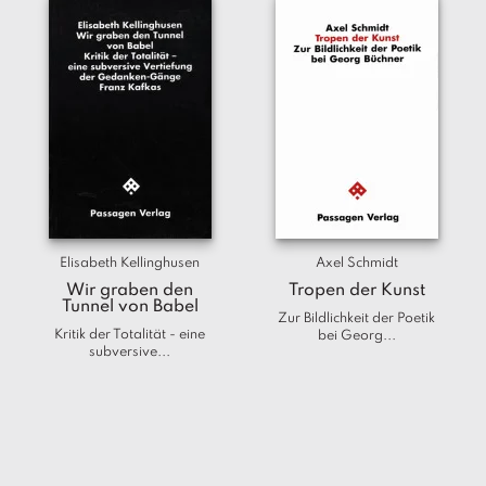
Elisabeth Kellinghusen
Axel Schmidt
Wir graben den
Tropen der Kunst
Tunnel von Babel
Zur Bildlichkeit der Poetik
Kritik der Totalität - eine
bei Georg...
subversive...