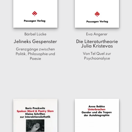
Bärbel Lücke
Eva Angerer
Jelineks Gespenster
Die Literaturtheorie
Julia Kristevas
Grenzgänge zwischen
Von Tel Quel zur
Politik, Philosophie und
Psychoanalyse
Poesie