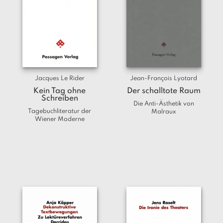
Jacques Le Rider
Jean-François Lyotard
Kein Tag ohne
Der schalltote Raum
Schreiben
Die Anti-Ästhetik von
Tagebuchliteratur der
Malraux
Wiener Moderne