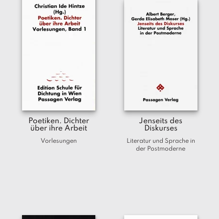
Poetiken. Dichter
Jenseits des
über ihre Arbeit
Diskurses
Vorlesungen
Literatur und Sprache in
der Postmoderne