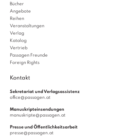
Bücher
Angebote
Reihen
Veranstaltungen
Verlag
Katalog
Vertrieb
Passagen Freunde
Foreign Rights
Kontakt
Sekretariat und Verlagsassistenz
office@passagen.at
Manuskripteinsendungen
manuskripte@passagen.at
Presse und Öffentlichkeitsarbeit
presse@passagen.at