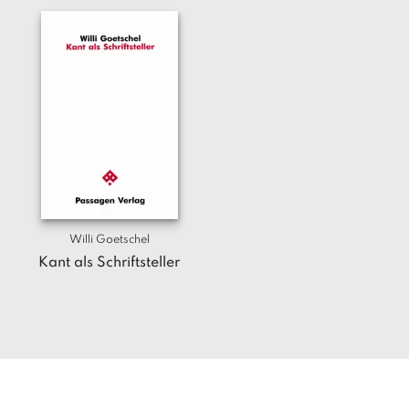
Willi Goetschel
Kant als Schriftsteller