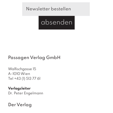
absenden
Passagen Verlag GmbH
Walfischgasse 15
A-1010 Wien
Tel +43 (1) 513 77 61
Verlagsleiter
Dr. Peter Engelmann
Der Verlag