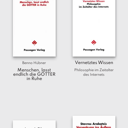
Vernetztes Wissen
Benno Hübner
Menschen, lasst
Philosophie im Zeitalter
endlich die GÖTTER
des Internets
in Ruhe