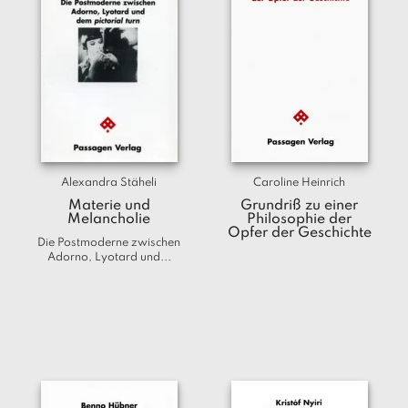
Alexandra Stäheli
Caroline Heinrich
Materie und
Grundriß zu einer
Melancholie
Philosophie der
Opfer der Geschichte
Die Postmoderne zwischen
Adorno, Lyotard und...