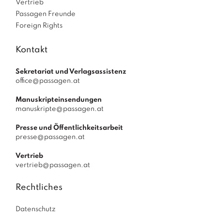
Vertrieb
Passagen Freunde
Foreign Rights
Kontakt
Sekretariat und Verlagsassistenz
office@passagen.at
Manuskripteinsendungen
manuskripte@passagen.at
Presse und Öffentlichkeitsarbeit
presse@passagen.at
Vertrieb
vertrieb@passagen.at
Rechtliches
Datenschutz