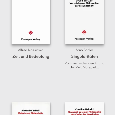
Alfred Nozsicska
Arno Böhler
Zeit und Bedeutung
Singularitäten
Vom zu-reichenden Grund
der Zeit. Vorspiel...