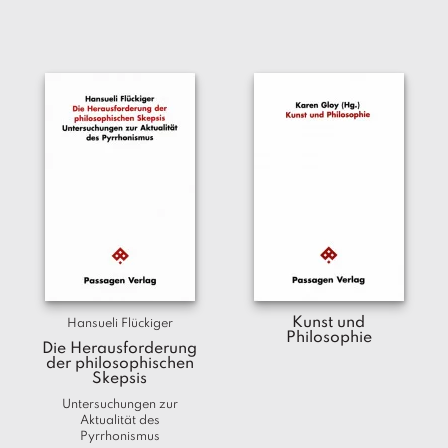
Kunst und
Hansueli Flückiger
Philosophie
Die Herausforderung
der philosophischen
Skepsis
Untersuchungen zur
Aktualität des
Pyrrhonismus