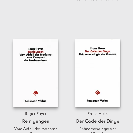
Roger Fayet
Franz Helm
Reinigungen
Der Code der Dinge
Vom Abfall der Moderne
Phänomenologie der