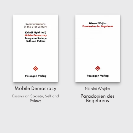
Mobile Democracy
Nikolai Wojtko
Paradoxien des
Essays on Society, Self and
Begehrens
Politics