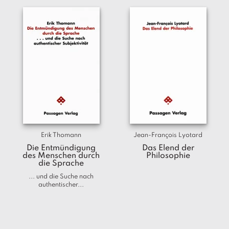
Erik Thomann
Jean-François Lyotard
Die Entmündigung
Das Elend der
des Menschen durch
Philosophie
die Sprache
... und die Suche nach
authentischer...