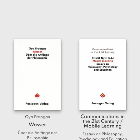
Communications in
Oya Erdogan
the 21st Century /
Wasser
Mobile Learning
Über die Anfänge der
Essays on Philosophy,
Philosophie
Psychology and Education