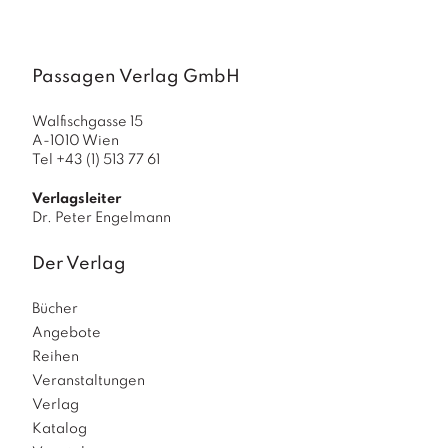
Passagen Verlag GmbH
Walfischgasse 15
A-1010 Wien
Tel +43 (1) 513 77 61
Verlagsleiter
Dr. Peter Engelmann
Der Verlag
Bücher
Angebote
Reihen
Veranstaltungen
Verlag
Katalog