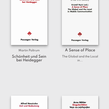
A Sense of Place
Martin Poltrum
Schönheit und Sein
The Global and the Local
bei Heidegger
in...