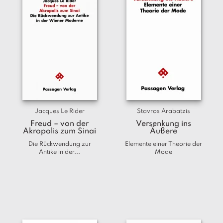
Jacques Le Rider
Stavros Arabatzis
Freud – von der
Versenkung ins
Akropolis zum Sinai
Äußere
Die Rückwendung zur
Elemente einer Theorie der
Antike in der...
Mode