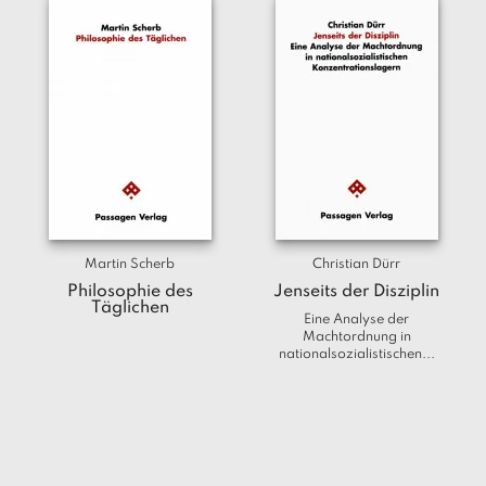
Martin Scherb
Christian Dürr
Philosophie des
Jenseits der Disziplin
Täglichen
Eine Analyse der
Machtordnung in
nationalsozialistischen...