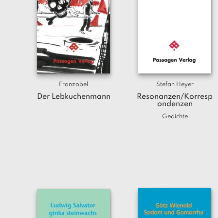
Franzobel
Stefan Heyer
Der Lebkuchenmann
Resonanzen/Korresp
ondenzen
Gedichte