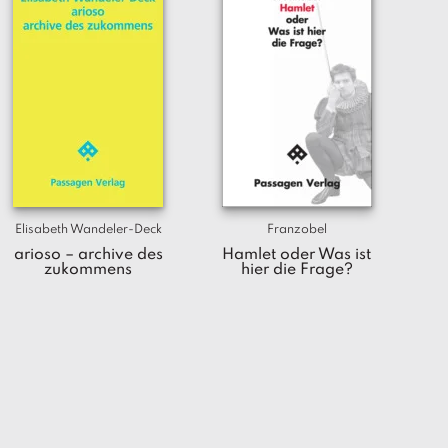
Elisabeth Wandeler-Deck
Franzobel
arioso – archive des
Hamlet oder Was ist
zukommens
hier die Frage?