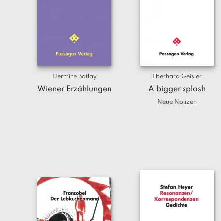
Hermine Batlay
Eberhard Geisler
Wiener Erzählungen
A bigger splash
Neue Notizen