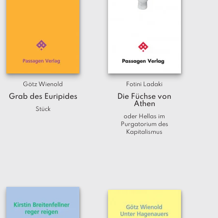
Götz Wienold
Fotini Ladaki
Grab des Euripides
Die Füchse von
Athen
Stück
oder Hellas im
Purgatorium des
Kapitalismus