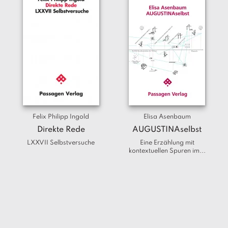
Felix Philipp Ingold
Elisa Asenbaum
Direkte Rede
AUGUSTINAselbst
LXXVII Selbstversuche
Eine Erzählung mit
kontextuellen Spuren im...