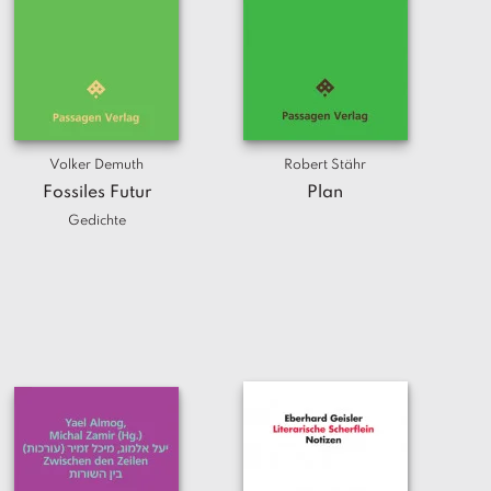
Volker Demuth
Robert Stähr
Fossiles Futur
Plan
Gedichte