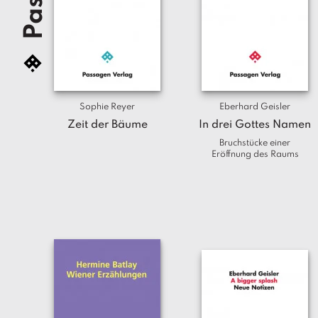
Sophie Reyer
Eberhard Geisler
Zeit der Bäume
In drei Gottes Namen
Bruchstücke einer
Eröffnung des Raums