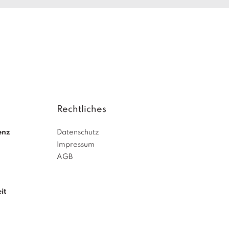
Rechtliches
enz
Datenschutz
Impressum
AGB
it