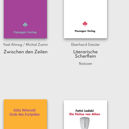
Yael Almog / Michal Zamir
Eberhard Geisler
Zwischen den Zeilen
Literarische
Scherflein
Notizen